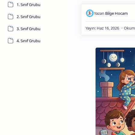
1. Sınıf Grubu
2. Sınıf Grubu
3. Sınıf Grubu
4. Sınıf Grubu