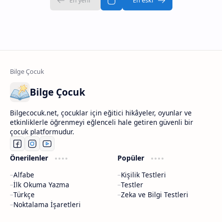
Bilge Çocuk
Bilgecocuk.net, çocuklar için eğitici hikâyeler, oyunlar ve
etkinliklerle öğrenmeyi eğlenceli hale getiren güvenli bir
çocuk platformudur.
Önerilenler
Popüler
Alfabe
Kişilik Testleri
İlk Okuma Yazma
Testler
Türkçe
Zeka ve Bilgi Testleri
Noktalama İşaretleri