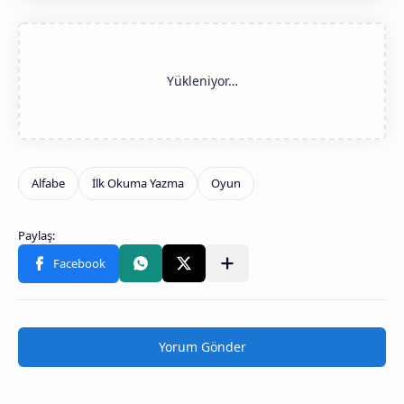
Yorum Gönder