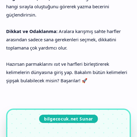
hangi sırayla oluştuğunu görerek yazma becerini
güçlendirirsin.
Dikkat ve Odaklanma:
Aralara karışmış sahte harfler
arasından sadece sana gerekenleri seçmek, dikkatini
toplamana çok yardımcı olur.
Hazırsan parmaklarını ısıt ve harfleri birleştirerek
kelimelerin dünyasına giriş yap. Bakalım bütün kelimeleri
şipşak bulabilecek misin? Başarılar! 🚀
bilgecocuk.net Sunar