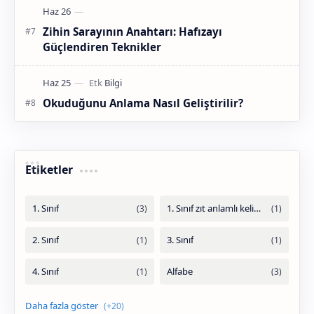
Zihin Sarayının Anahtarı: Hafızayı
Güçlendiren Teknikler
Okuduğunu Anlama Nasıl Geliştirilir?
Etiketler