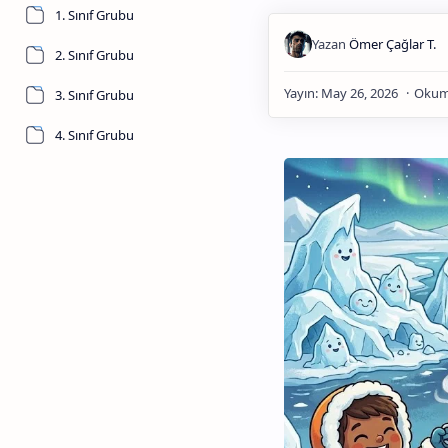
1. Sınıf Grubu
2. Sınıf Grubu
3. Sınıf Grubu
4. Sınıf Grubu