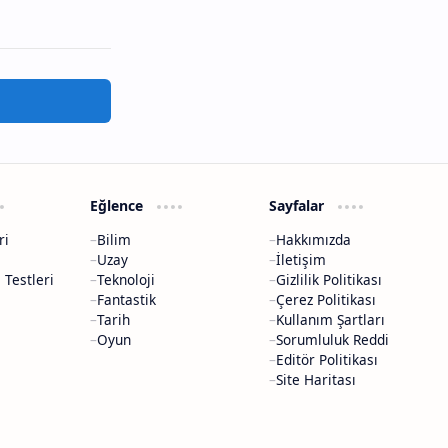
Eğlence
Sayfalar
ri
Bilim
Hakkımızda
Uzay
İletişim
 Testleri
Teknoloji
Gizlilik Politikası
Fantastik
Çerez Politikası
Tarih
Kullanım Şartları
Oyun
Sorumluluk Reddi
Editör Politikası
Site Haritası