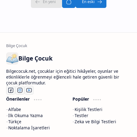
Bilge Çocuk
Bilgecocuk.net, çocuklar için eğitici hikâyeler, oyunlar ve
etkinliklerle öğrenmeyi eğlenceli hale getiren güvenli bir
çocuk platformudur.
Önerilenler
Popüler
Alfabe
Kişilik Testleri
İlk Okuma Yazma
Testler
Türkçe
Zeka ve Bilgi Testleri
Noktalama İşaretleri