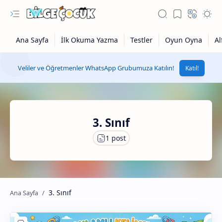
Veliler ve Öğretmenler WhatsApp Grubumuza Katılın!
Katıl!
3. Sınıf
3. Sınıf
1. Sınıf Grubu